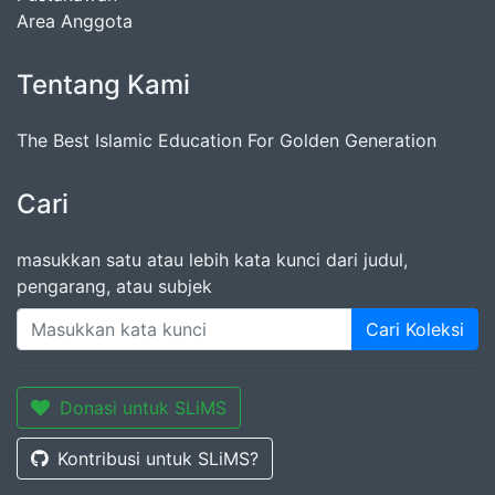
Area Anggota
Tentang Kami
The Best Islamic Education For Golden Generation
Cari
masukkan satu atau lebih kata kunci dari judul,
pengarang, atau subjek
Cari Koleksi
Donasi untuk SLiMS
Kontribusi untuk SLiMS?