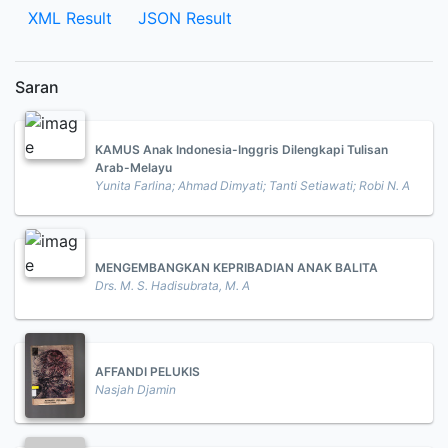
XML Result
JSON Result
Saran
KAMUS Anak Indonesia-Inggris Dilengkapi Tulisan
Arab-Melayu
Yunita Farlina; Ahmad Dimyati; Tanti Setiawati; Robi N. A
MENGEMBANGKAN KEPRIBADIAN ANAK BALITA
Drs. M. S. Hadisubrata, M. A
AFFANDI PELUKIS
Nasjah Djamin